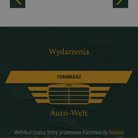
Wydarzenia
TERMINARZ
Wehikuł czasu, który przeniesie Państwa do
historii