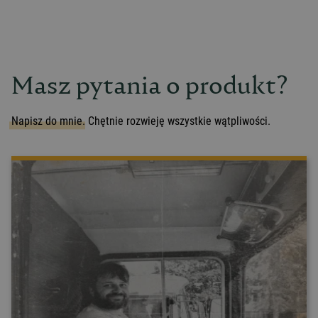
Masz pytania o produkt?
Napisz do mnie.
Chętnie rozwieję wszystkie wątpliwości.