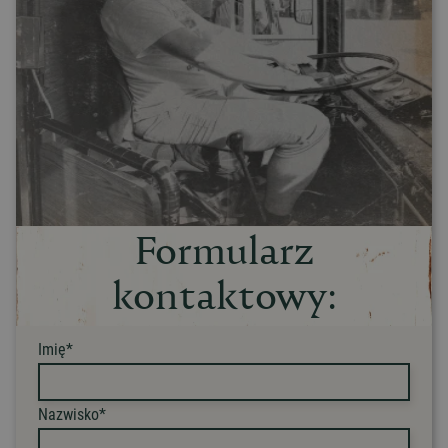
Formularz
kontaktowy:
Imię*
Nazwisko*