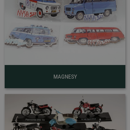
MAGNESY