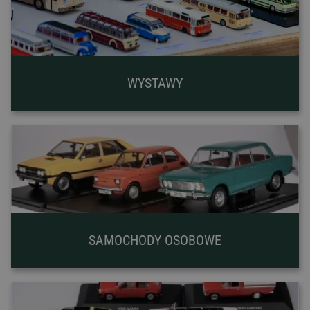
WYSTAWY
SAMOCHODY OSOBOWE