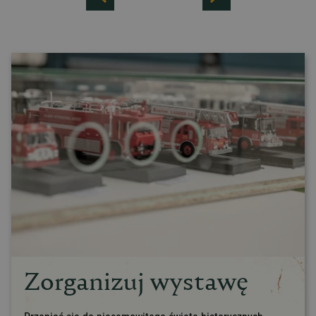
Zorganizuj wystawę