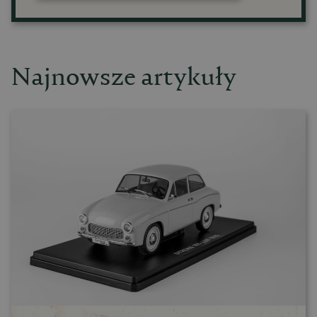
Najnowsze artykuły