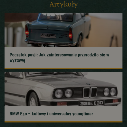
Artykuły
Początek pasji: Jak zainteresowanie przerodziło się w
wystawę
BMW E30 – kultowy i uniwersalny youngtimer