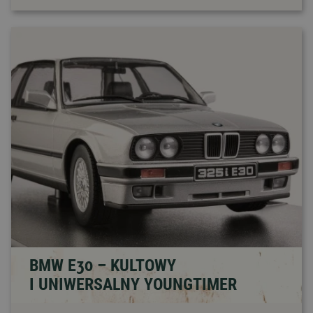
BMW E30 – KULTOWY
I UNIWERSALNY YOUNGTIMER