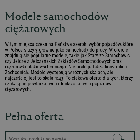
Modele samochodów
ciężarowych
W tym miejscu czeka na Państwa szeroki wybór pojazdów, które
w Polsce służyły głównie jako samochody do pracy. W ofercie
znajdują się popularne modele, takie jak Stary ze Starachowic
czy Jelcze z Jelczańskich Zakładów Samochodowych oraz
ciężarówki bloku wschodniego. Nie brakuje także konstrukcji
Zachodnich. Modele występują w różnych skalach, ale
najczęściej jest to skala 1:43. To ciekawa oferta dla tych, którzy
szukają niepowtarzalnych i funkcjonalnych pojazdów
ciężarowych.
Pełna oferta