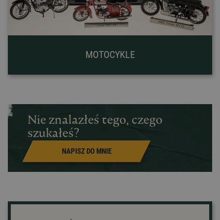
MOTOCYKLE
Nie znalazłeś tego, czego
szukałeś?
NAPISZ DO MNIE