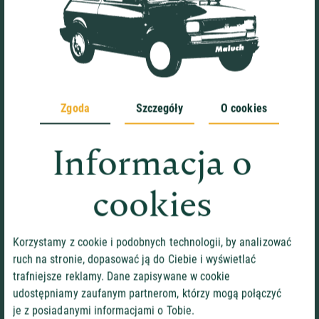
AUTOBUSY
Zgoda
Szczegóły
O cookies
Informacja o
cookies
Korzystamy z cookie i podobnych technologii, by analizować
ruch na stronie, dopasować ją do Ciebie i wyświetlać
trafniejsze reklamy. Dane zapisywane w cookie
udostępniamy zaufanym partnerom, którzy mogą połączyć
je z posiadanymi informacjami o Tobie.