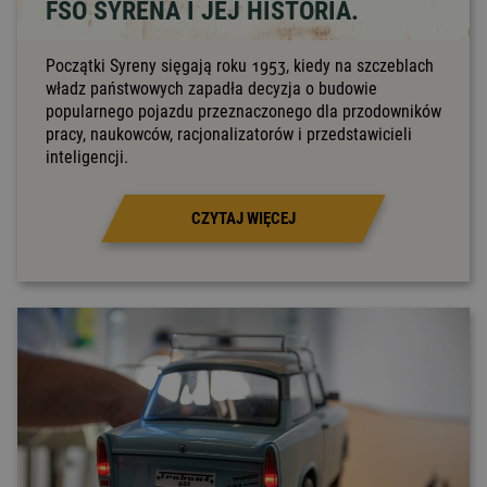
FSO SYRENA I JEJ HISTORIA.
Początki Syreny sięgają roku 1953, kiedy na szczeblach
władz państwowych zapadła decyzja o budowie
popularnego pojazdu przeznaczonego dla przodowników
pracy, naukowców, racjonalizatorów i przedstawicieli
inteligencji.
CZYTAJ WIĘCEJ