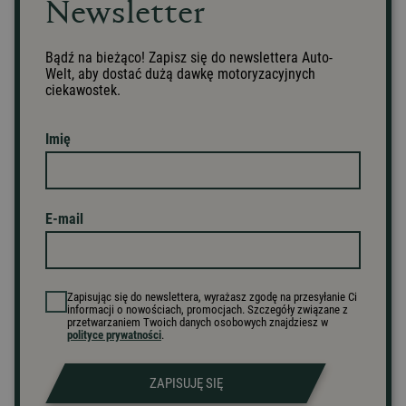
Newsletter
Bądź na bieżąco! Zapisz się do newslettera Auto-
Welt, aby dostać dużą dawkę motoryzacyjnych
ciekawostek.
Imię
E-mail
Zapisując się do newslettera, wyrażasz zgodę na przesyłanie Ci
informacji o nowościach, promocjach. Szczegóły związane z
przetwarzaniem Twoich danych osobowych znajdziesz w
polityce prywatności
.
ZAPISUJĘ SIĘ