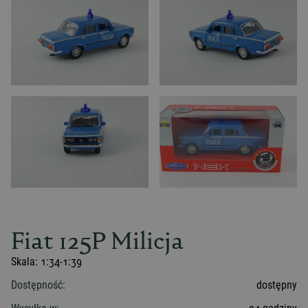
Fiat 125P Milicja
Skala:
1:34-1:39
Dostępność:
dostępny