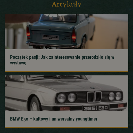
Artykuły
Początek pasji: Jak zainteresowanie przerodziło się w
wystawę
BMW E30 – kultowy i uniwersalny youngtimer