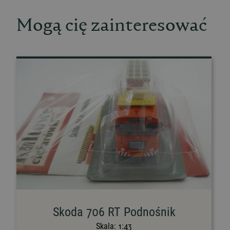
Mogą cię zainteresować
Skoda 706 RT Podnośnik
Skala:
1:43