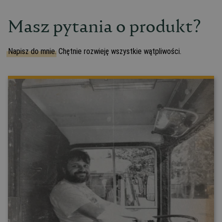
Masz pytania o produkt?
Napisz do mnie.
Chętnie rozwieję wszystkie wątpliwości.