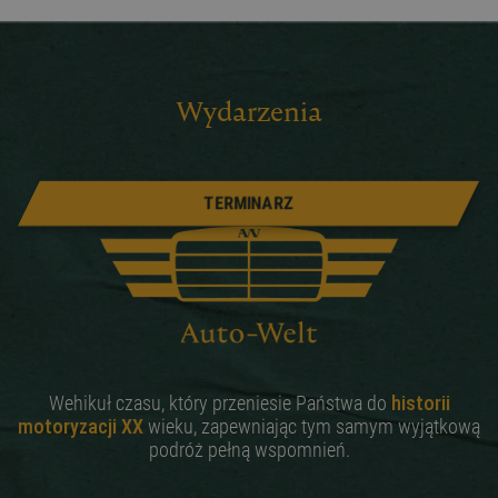
Wydarzenia
TERMINARZ
Wehikuł czasu, który przeniesie Państwa do
historii
motoryzacji XX
wieku, zapewniając tym samym wyjątkową
podróż pełną wspomnień.