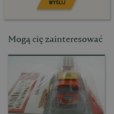
WYŚLIJ
Mogą cię zainteresować