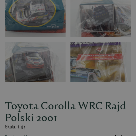
Toyota Corolla WRC Rajd
Polski 2001
Skala:
1:43