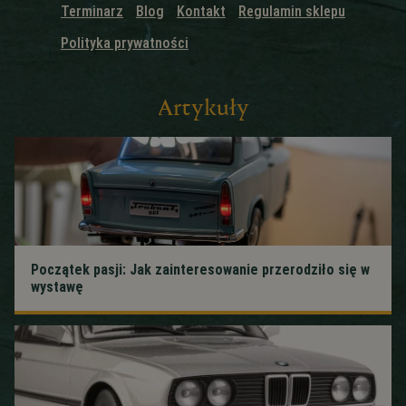
Terminarz
Blog
Kontakt
Regulamin sklepu
Polityka prywatności
Artykuły
Początek pasji: Jak zainteresowanie przerodziło się w
wystawę